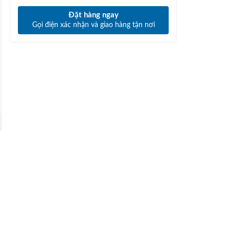
Đặt hàng ngay
Gọi điện xác nhận và giao hàng tận nơi