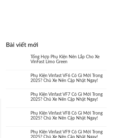
Bài viết mới
Tổng Hợp Phụ Kiện Nên Lắp Cho Xe
VinFast Limo Green
Phụ Kiện Vinfast VF6 Có Gì Mới Trong
2025? Chủ Xe Nên Cập Nhật Ngay!
Phụ Kiện Vinfast VF7 Có Gì Mới Trong
2025? Chủ Xe Nên Cập Nhật Ngay!
Phụ Kiện Vinfast VF8 Có Gì Mới Trong
2025? Chủ Xe Nên Cập Nhật Ngay!
Phụ Kiện Vinfast VF9 Có Gì Mới Trong
2025? Chủ Xe Nên Cập Nhật Ngay!