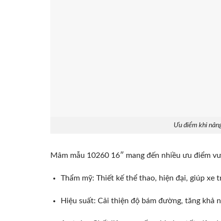
Ưu điểm khi nâ
Mâm mẫu 10260 16″ mang đến nhiều ưu điểm vượt
Thẩm mỹ:
Thiết kế thể thao, hiện đại, giúp xe 
Hiệu suất:
Cải thiện độ bám đường, tăng khả n