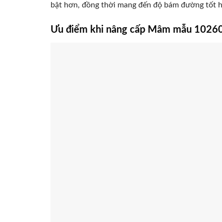
bật hơn, đồng thời mang đến độ bám đường tốt hơ
Ưu điểm khi nâng cấp Mâm mẫu 10260