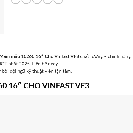
Mâm mẫu 10260 16″ Cho Vinfast VF3
chất lượng – chính hãng
OT nhất 2025. Liên hệ ngay
bởi đội ngũ kỹ thuật viên tận tâm.
0 16″ CHO VINFAST VF3