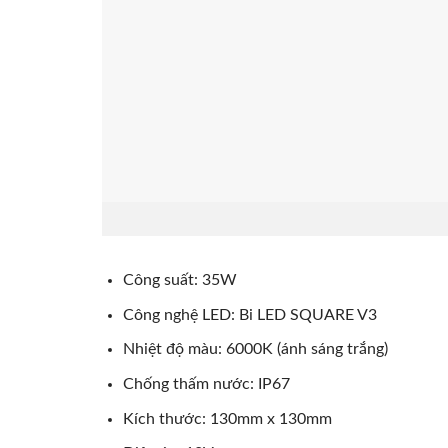
Công suất: 35W
Công nghệ LED: Bi LED SQUARE V3
Nhiệt độ màu: 6000K (ánh sáng trắng)
Chống thấm nước: IP67
Kích thước: 130mm x 130mm