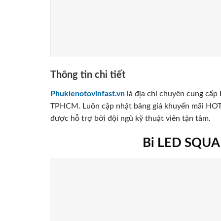
Thông tin chi tiết
Phukienotovinfast.vn
là địa chỉ chuyên cung cấp
TPHCM. Luôn cập nhật bảng giá khuyến mãi HOT
được hỗ trợ bởi đội ngũ kỹ thuật viên tận tâm.
Bi LED SQUAR