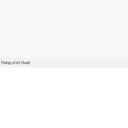
Thông số kỹ thuật