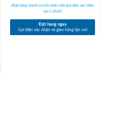
(Đặt hàng nhanh và chờ nhân viên gọi điện xác nhận
sau 5 phút!)
Đặt hàng ngay
Gọi điện xác nhận và giao hàng tận nơi
i