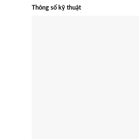
Thông số kỹ thuật