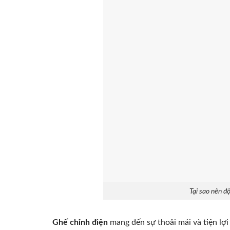
Tại sao nên đ
Ghế chỉnh điện
mang đến sự thoải mái và tiện lợi