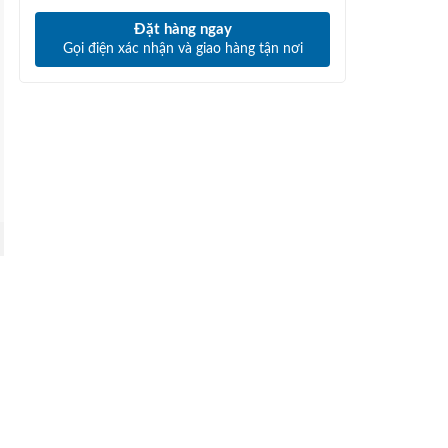
Đặt hàng ngay
Gọi điện xác nhận và giao hàng tận nơi