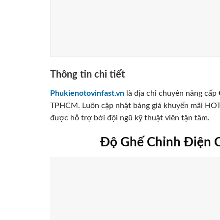
Thông tin chi tiết
Phukienotovinfast.vn
là địa chỉ chuyên nâng cấp
TPHCM. Luôn cập nhật bảng giá khuyến mãi HOT
được hỗ trợ bởi đội ngũ kỹ thuật viên tận tâm.
Độ Ghế Chỉnh Điện 