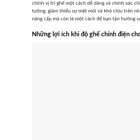
chỉnh vị trí ghế một cách dễ dàng và chính xác ch
tưởng, giảm thiểu sự mệt mỏi và khó chịu trên nh
nâng cấp mà còn là một cách để bạn tận hưởng sự
Những lợi ích khi độ ghế chỉnh điện ch