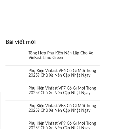
Bài viết mới
Tổng Hợp Phụ Kiện Nên Lắp Cho Xe
VinFast Limo Green
Phụ Kiện Vinfast VF6 Có Gì Mới Trong
2025? Chủ Xe Nên Cập Nhật Ngay!
Phụ Kiện Vinfast VF7 Có Gì Mới Trong
2025? Chủ Xe Nên Cập Nhật Ngay!
Phụ Kiện Vinfast VF8 Có Gì Mới Trong
2025? Chủ Xe Nên Cập Nhật Ngay!
Phụ Kiện Vinfast VF9 Có Gì Mới Trong
2025? Chủ Xe Nên Cập Nhật Ngay!