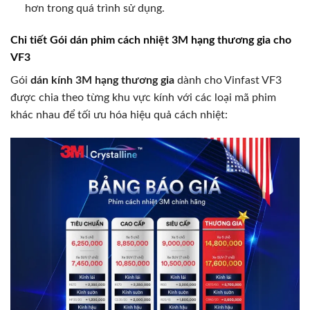
hơn trong quá trình sử dụng.
Chi tiết Gói dán phim cách nhiệt 3M hạng thương gia cho
VF3
Gói
dán kính 3M hạng thương gia
dành cho Vinfast VF3
được chia theo từng khu vực kính với các loại mã phim
khác nhau để tối ưu hóa hiệu quả cách nhiệt: