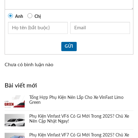
Anh
Chị
GỬI
Chưa có bình luận nào
Bài viết mới
Tổng Hợp Phụ Kiện Nên Lắp Cho Xe VinFast Limo
Green
Phụ Kiện Vinfast VF6 Có Gì Mới Trong 2025? Chủ Xe
Nên Cập Nhật Ngay!
Phụ Kiện Vinfast VF7 Có Gì Mới Trong 2025? Chủ Xe