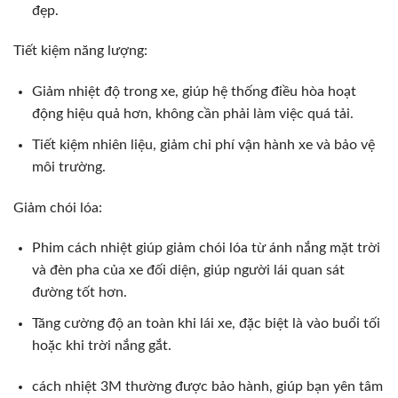
đẹp.
Tiết kiệm năng lượng:
Giảm nhiệt độ trong xe, giúp hệ thống điều hòa hoạt
động hiệu quả hơn, không cần phải làm việc quá tải.
Tiết kiệm nhiên liệu, giảm chi phí vận hành xe và bảo vệ
môi trường.
Giảm chói lóa:
Phim cách nhiệt giúp giảm chói lóa từ ánh nắng mặt trời
và đèn pha của xe đối diện, giúp người lái quan sát
đường tốt hơn.
Tăng cường độ an toàn khi lái xe, đặc biệt là vào buổi tối
hoặc khi trời nắng gắt.
cách nhiệt 3M thường được bảo hành, giúp bạn yên tâm