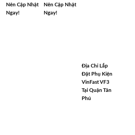
Nên Cập Nhật
Nên Cập Nhật
Ngay!
Ngay!
Địa Chỉ Lắp
Đặt Phụ Kiện
VinFast VF3
Tại Quận Tân
Phú