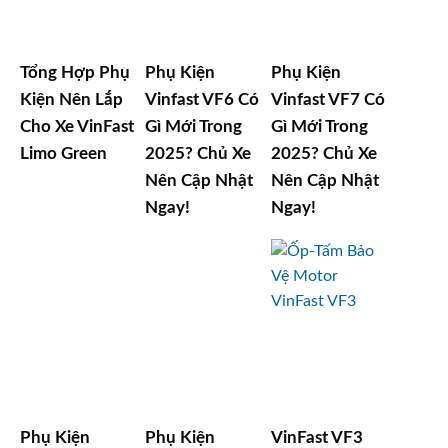
Tổng Hợp Phụ
Phụ Kiện
Phụ Kiện
Kiện Nên Lắp
Vinfast VF6 Có
Vinfast VF7 Có
Cho Xe VinFast
Gì Mới Trong
Gì Mới Trong
Limo Green
2025? Chủ Xe
2025? Chủ Xe
Nên Cập Nhật
Nên Cập Nhật
Ngay!
Ngay!
Phụ Kiện
Phụ Kiện
VinFast VF3