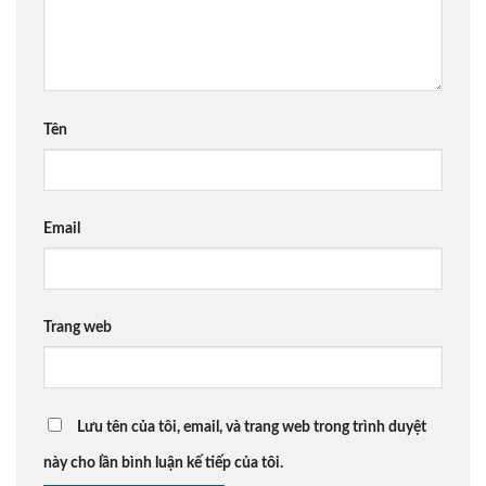
Tên
Email
Trang web
Lưu tên của tôi, email, và trang web trong trình duyệt
này cho lần bình luận kế tiếp của tôi.