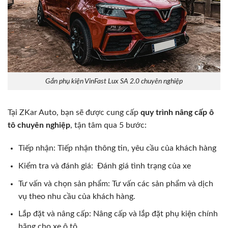
Gắn phụ kiện VinFast Lux SA 2.0 chuyên nghiệp
Tại ZKar Auto, bạn sẽ được cung cấp
quy trình nâng cấp ô
tô chuyên nghiệp
, tận tâm qua 5 bước:
Tiếp nhận: Tiếp nhận thông tin, yêu cầu của khách hàng
Kiểm tra và đánh giá: Đánh giá tình trạng của xe
Tư vấn và chọn sản phẩm: Tư vấn các sản phẩm và dịch
vụ theo nhu cầu của khách hàng.
Lắp đặt và nâng cấp: Nâng cấp và lắp đặt phụ kiện chính
hãng cho xe ô tô.