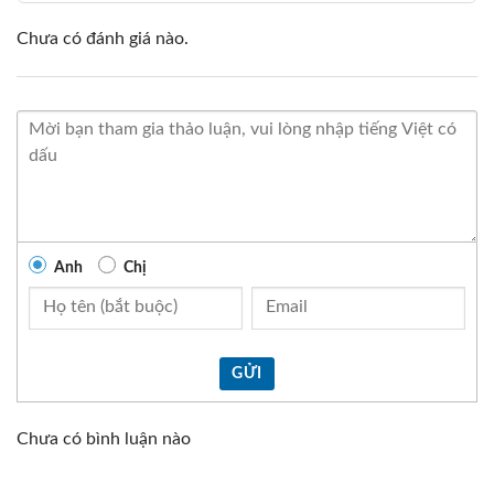
Chưa có đánh giá nào.
Anh
Chị
GỬI
Chưa có bình luận nào