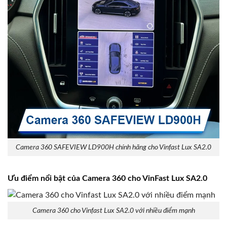
Camera 360 SAFEVIEW LD900H chính hãng cho Vinfast Lux SA2.0
Ưu điểm nổi bật của Camera 360 cho VinFast Lux SA2.0
Camera 360 cho Vinfast Lux SA2.0 với nhiều điểm mạnh