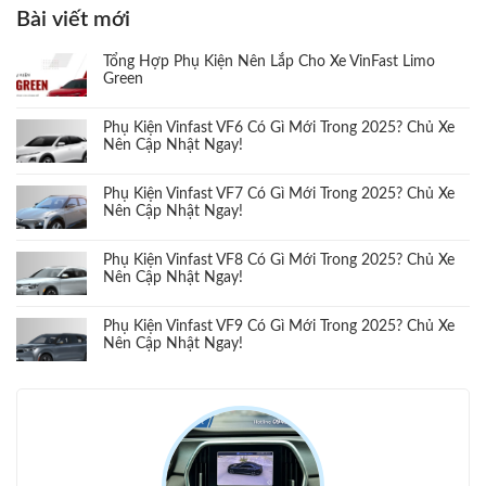
Bài viết mới
Tổng Hợp Phụ Kiện Nên Lắp Cho Xe VinFast Limo
Green
Phụ Kiện Vinfast VF6 Có Gì Mới Trong 2025? Chủ Xe
Nên Cập Nhật Ngay!
Phụ Kiện Vinfast VF7 Có Gì Mới Trong 2025? Chủ Xe
Nên Cập Nhật Ngay!
Phụ Kiện Vinfast VF8 Có Gì Mới Trong 2025? Chủ Xe
Nên Cập Nhật Ngay!
Phụ Kiện Vinfast VF9 Có Gì Mới Trong 2025? Chủ Xe
Nên Cập Nhật Ngay!