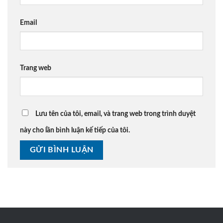
Email
Trang web
Lưu tên của tôi, email, và trang web trong trình duyệt
này cho lần bình luận kế tiếp của tôi.