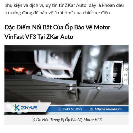
phụ kiện và dịch vụ uy tín từ ZKar Auto, đây là khoản đầu
tư xứng đáng để bảo vệ “trái tim” của chiếc xe điện.
Đặc Điểm Nổi Bật Của Ốp Bảo Vệ Motor
VinFast VF3 Tại ZKar Auto
Lý Do Nên Trang Bị Ốp Bảo Vệ Motor VF3