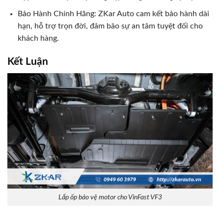
Bảo Hành Chính Hãng: ZKar Auto cam kết bảo hành dài
hạn, hỗ trợ trọn đời, đảm bảo sự an tâm tuyệt đối cho
khách hàng.
Kết Luận
Lắp ốp bảo vệ motor cho VinFast VF3