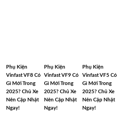
Phụ Kiện
Phụ Kiện
Phụ Kiện
Vinfast VF8 Có
Vinfast VF9 Có
Vinfast VF5 Có
Gì Mới Trong
Gì Mới Trong
Gì Mới Trong
2025? Chủ Xe
2025? Chủ Xe
2025? Chủ Xe
Nên Cập Nhật
Nên Cập Nhật
Nên Cập Nhật
Ngay!
Ngay!
Ngay!