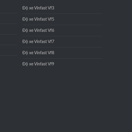
Độ xe Vinfast Vf3
Độ xe Vinfast Vf5
Độ xe Vinfast Vf6
Độ xe Vinfast Vf7
Độ xe Vinfast Vf8
Độ xe Vinfast Vf9