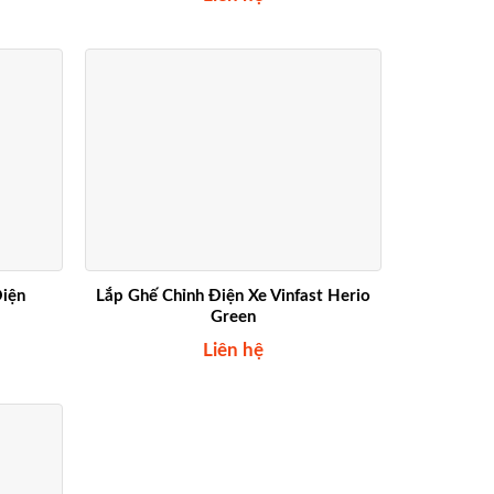
Điện
Lắp Ghế Chỉnh Điện Xe Vinfast Herio
Green
Liên hệ