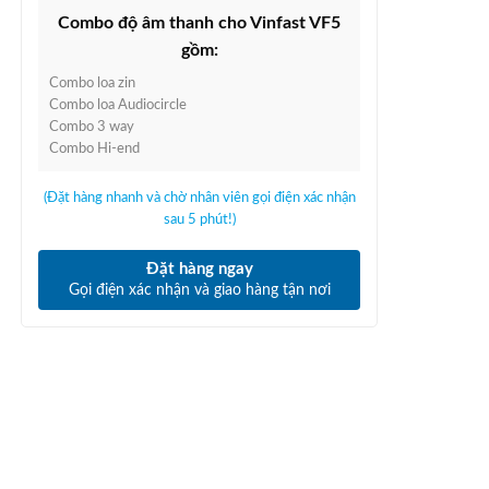
Combo độ âm thanh cho Vinfast VF5
gồm:
Combo loa zin
Combo loa Audiocircle
Combo 3 way
Combo Hi-end
(Đặt hàng nhanh và chờ nhân viên gọi điện xác nhận
sau 5 phút!)
Đặt hàng ngay
Gọi điện xác nhận và giao hàng tận nơi