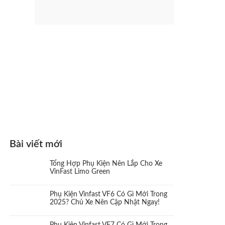
Bài viết mới
Tổng Hợp Phụ Kiện Nên Lắp Cho Xe
VinFast Limo Green
Phụ Kiện Vinfast VF6 Có Gì Mới Trong
2025? Chủ Xe Nên Cập Nhật Ngay!