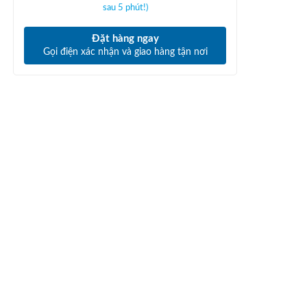
sau 5 phút!)
Đặt hàng ngay
Gọi điện xác nhận và giao hàng tận nơi