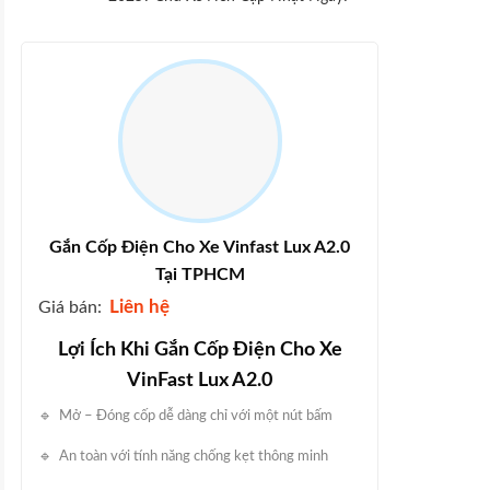
Gắn Cốp Điện Cho Xe Vinfast Lux A2.0
Tại TPHCM
Liên hệ
Giá bán:
Lợi Ích Khi Gắn Cốp Điện Cho Xe
VinFast Lux A2.0
🔹 Mở – Đóng cốp dễ dàng chỉ với một nút bấm
🔹 An toàn với tính năng chống kẹt thông minh