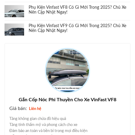
Phụ Kiện Vinfast VF8 Có Gì Mới Trong 2025? Chủ Xe
Nên Cập Nhật Ngay!
Phụ Kiện Vinfast VF9 Có Gì Mới Trong 2025? Chủ Xe
Nên Cập Nhật Ngay!
Gắn Cốp Nóc Phi Thuyền Cho Xe VinFast VF8
Giá bán:
Liên hệ
Tăng không gian chứa đồ hiệu quả
Tăng tính thẩm mỹ và phong cách cho xe
Đảm bảo an toàn và bền bỉ trong mọi điều kiện