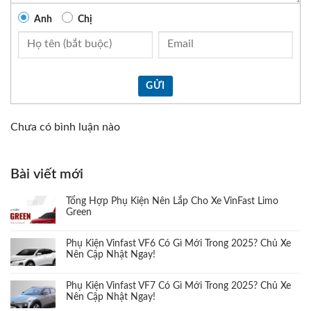
Anh
Chị
GỬI
Chưa có bình luận nào
Bài viết mới
Tổng Hợp Phụ Kiện Nên Lắp Cho Xe VinFast Limo
Green
Phụ Kiện Vinfast VF6 Có Gì Mới Trong 2025? Chủ Xe
Nên Cập Nhật Ngay!
Phụ Kiện Vinfast VF7 Có Gì Mới Trong 2025? Chủ Xe
Nên Cập Nhật Ngay!