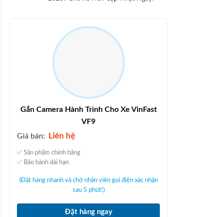
Gắn Camera Hành Trình Cho Xe VinFast
VF9
Liên hệ
Giá bán:
✅ Sản phẩm chính hãng
✅ Bảo hành dài hạn
(Đặt hàng nhanh và chờ nhân viên gọi điện xác nhận
sau 5 phút!)
Đặt hàng ngay