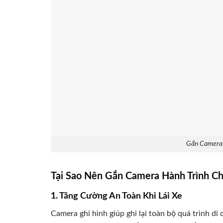
Gắn Camera 
Tại Sao Nên Gắn Camera Hành Trình Ch
1. Tăng Cường An Toàn Khi Lái Xe
Camera ghi hình giúp ghi lại toàn bộ quá trình d