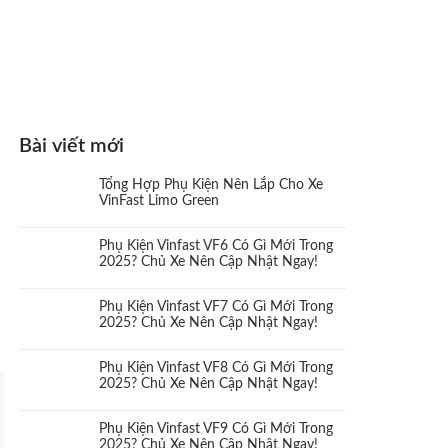
Bài viết mới
Tổng Hợp Phụ Kiện Nên Lắp Cho Xe
VinFast Limo Green
Phụ Kiện Vinfast VF6 Có Gì Mới Trong
2025? Chủ Xe Nên Cập Nhật Ngay!
Phụ Kiện Vinfast VF7 Có Gì Mới Trong
2025? Chủ Xe Nên Cập Nhật Ngay!
Phụ Kiện Vinfast VF8 Có Gì Mới Trong
2025? Chủ Xe Nên Cập Nhật Ngay!
Phụ Kiện Vinfast VF9 Có Gì Mới Trong
2025? Chủ Xe Nên Cập Nhật Ngay!