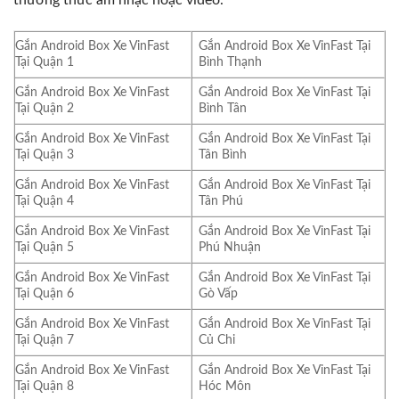
thưởng thức âm nhạc hoặc video.
Gắn Android Box Xe VinFast
Gắn Android Box Xe VinFast Tại
Tại Quận 1
Bình Thạnh
Gắn Android Box Xe VinFast
Gắn Android Box Xe VinFast Tại
Tại Quận 2
Bình Tân
Gắn Android Box Xe VinFast
Gắn Android Box Xe VinFast Tại
Tại Quận 3
Tân Bình
Gắn Android Box Xe VinFast
Gắn Android Box Xe VinFast Tại
Tại Quận 4
Tân Phú
Gắn Android Box Xe VinFast
Gắn Android Box Xe VinFast Tại
Tại Quận 5
Phú Nhuận
Gắn Android Box Xe VinFast
Gắn Android Box Xe VinFast Tại
Tại Quận 6
Gò Vấp
Gắn Android Box Xe VinFast
Gắn Android Box Xe VinFast Tại
Tại Quận 7
Củ Chi
Gắn Android Box Xe VinFast
Gắn Android Box Xe VinFast Tại
Tại Quận 8
Hóc Môn