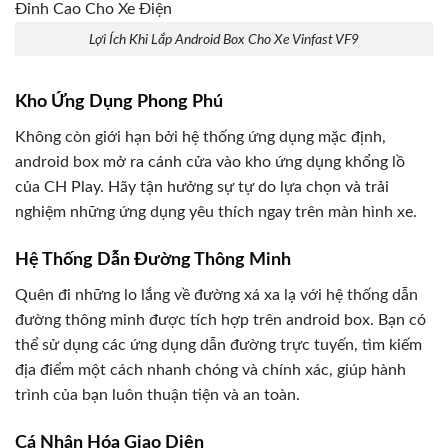
Lợi Ích Khi Lắp Android Box Cho Xe Vinfast VF9
Kho Ứng Dụng Phong Phú
Không còn giới hạn bởi hệ thống ứng dụng mặc định,
android box mở ra cánh cửa vào kho ứng dụng khổng lồ
của CH Play. Hãy tận hưởng sự tự do lựa chọn và trải
nghiệm những ứng dụng yêu thích ngay trên màn hình xe.
Hệ Thống Dẫn Đường Thông Minh
Quên đi những lo lắng về đường xá xa lạ với hệ thống dẫn
đường thông minh được tích hợp trên android box. Bạn có
thể sử dụng các ứng dụng dẫn đường trực tuyến, tìm kiếm
địa điểm một cách nhanh chóng và chính xác, giúp hành
trình của bạn luôn thuận tiện và an toàn.
Cá Nhân Hóa Giao Diện