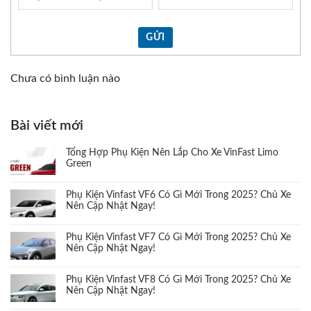
GỬI
Chưa có bình luận nào
Bài viết mới
Tổng Hợp Phụ Kiện Nên Lắp Cho Xe VinFast Limo
Green
Phụ Kiện Vinfast VF6 Có Gì Mới Trong 2025? Chủ Xe
Nên Cập Nhật Ngay!
Phụ Kiện Vinfast VF7 Có Gì Mới Trong 2025? Chủ Xe
Nên Cập Nhật Ngay!
Phụ Kiện Vinfast VF8 Có Gì Mới Trong 2025? Chủ Xe
Nên Cập Nhật Ngay!