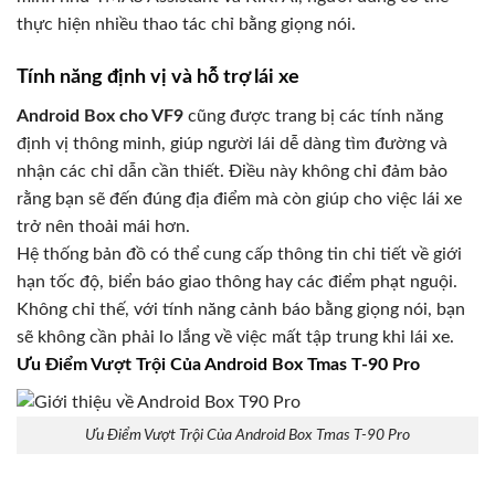
thực hiện nhiều thao tác chỉ bằng giọng nói.
Tính năng định vị và hỗ trợ lái xe
Android Box cho VF9
cũng được trang bị các tính năng
định vị thông minh, giúp người lái dễ dàng tìm đường và
nhận các chỉ dẫn cần thiết. Điều này không chỉ đảm bảo
rằng bạn sẽ đến đúng địa điểm mà còn giúp cho việc lái xe
trở nên thoải mái hơn.
Hệ thống bản đồ có thể cung cấp thông tin chi tiết về giới
hạn tốc độ, biển báo giao thông hay các điểm phạt nguội.
Không chỉ thế, với tính năng cảnh báo bằng giọng nói, bạn
sẽ không cần phải lo lắng về việc mất tập trung khi lái xe.
Ưu Điểm Vượt Trội Của Android Box Tmas T-90 Pro
Ưu Điểm Vượt Trội Của Android Box Tmas T-90 Pro