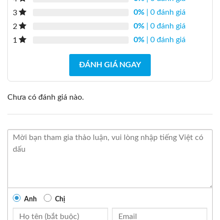
0%
| 0 đánh giá
3
0%
| 0 đánh giá
2
0%
| 0 đánh giá
1
ĐÁNH GIÁ NGAY
Chưa có đánh giá nào.
Anh
Chị