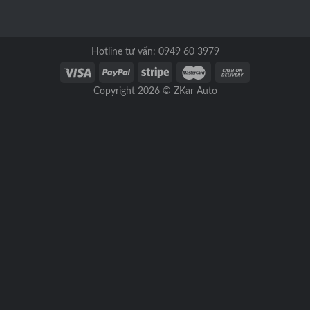
Hotline tư vấn: 0949 60 3979
Copyright 2026 ©
ZKar Auto