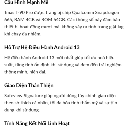
Cấu Hình Mạnh Mẽ
Tmas T-90 Pro được trang bị chip Qualcomm Snapdragon
665, RAM 4GB và ROM 64GB. Các thông số này đảm bảo
thiết bị hoạt động mượt mà, không xảy ra tình trạng giật lag
khi chạy đa nhiệm.
Hỗ Trợ Hệ Điều Hành Android 13
Hệ điều hành Android 13 mới nhất giúp tối ưu hoá hiệu
suất, tăng tính ổn định khi sử dụng và đem đến trải nghiệm
thông minh, hiện đại.
Giao Diện Thân Thiện
Safeview Signature giúp người dùng tùy chỉnh giao diện
theo sở thích cá nhân, tối đa hóa tính thẩm mỹ và sự tiìn
dụng khi sử dụng.
Tính Năng Kết Nối Linh Hoạt