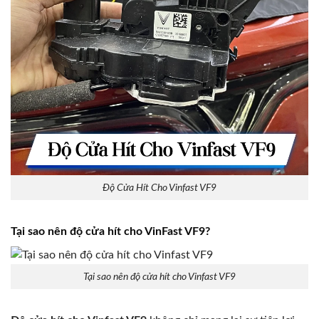
Độ Cửa Hít Cho Vinfast VF9
Tại sao nên độ cửa hít cho VinFast VF9?
Tại sao nên độ cửa hít cho Vinfast VF9