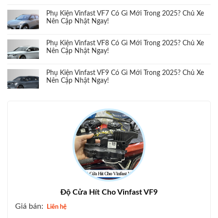
Phụ Kiện Vinfast VF7 Có Gì Mới Trong 2025? Chủ Xe
Nên Cập Nhật Ngay!
Phụ Kiện Vinfast VF8 Có Gì Mới Trong 2025? Chủ Xe
Nên Cập Nhật Ngay!
Phụ Kiện Vinfast VF9 Có Gì Mới Trong 2025? Chủ Xe
Nên Cập Nhật Ngay!
Độ Cửa Hít Cho Vinfast VF9
Giá bán:
Liên hệ