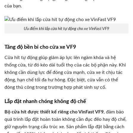
của bạn.
Ưu điểm khi lắp cửa hít tự động cho xe VinFast VF9
Tăng độ bền bỉ cho cửa xe VF9
Cửa hít tự động giúp giảm áp lực lên ngàm khóa và hệ
thống cửa, từ đó kéo dài tuổi thọ của các bộ phận này. Khi
không cần dùng lực để đóng cửa mạnh, cửa xe ít chịu tác
động, hạn chế tối đa hư hỏng. Đặc biệt, cửa vẫn có thể
đóng thủ công trong trường hợp phát sinh sự cố.
Lắp đặt nhanh chóng không độ chế
Bộ cửa hít được thiết kế riêng cho VinFast VF9
, đảm bảo
quá trình lắp đặt hoàn toàn không cần đục đẽo hay độ chế,
giữ nguyên trạng cấu trúc xe. Sản phẩm lắp đặt bằng cách