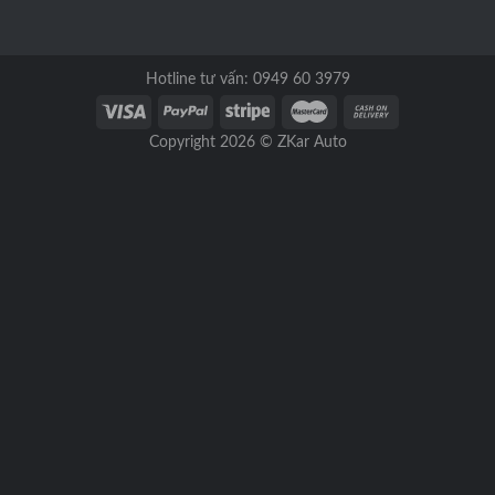
Hotline tư vấn: 0949 60 3979
Copyright 2026 ©
ZKar Auto