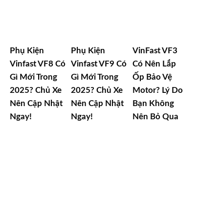
Phụ Kiện
Phụ Kiện
VinFast VF3
Vinfast VF8 Có
Vinfast VF9 Có
Có Nên Lắp
Gì Mới Trong
Gì Mới Trong
Ốp Bảo Vệ
2025? Chủ Xe
2025? Chủ Xe
Motor? Lý Do
Nên Cập Nhật
Nên Cập Nhật
Bạn Không
Ngay!
Ngay!
Nên Bỏ Qua