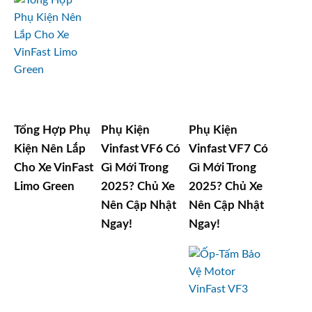
Tổng Hợp Phụ
Phụ Kiện
Phụ Kiện
Kiện Nên Lắp
Vinfast VF6 Có
Vinfast VF7 Có
Cho Xe VinFast
Gì Mới Trong
Gì Mới Trong
Limo Green
2025? Chủ Xe
2025? Chủ Xe
Nên Cập Nhật
Nên Cập Nhật
Ngay!
Ngay!