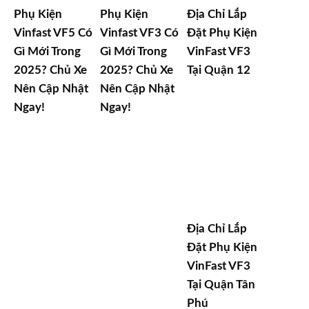
Phụ Kiện
Phụ Kiện
Địa Chỉ Lắp
Vinfast VF5 Có
Vinfast VF3 Có
Đặt Phụ Kiện
Gì Mới Trong
Gì Mới Trong
VinFast VF3
2025? Chủ Xe
2025? Chủ Xe
Tại Quận 12
Nên Cập Nhật
Nên Cập Nhật
Ngay!
Ngay!
Địa Chỉ Lắp
Đặt Phụ Kiện
VinFast VF3
Tại Quận Tân
Phú