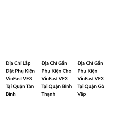
Địa Chỉ Lắp
Địa Chỉ Gắn
Địa Chỉ Gắn
Đặt Phụ Kiện
Phụ Kiện Cho
Phụ Kiện
VinFast VF3
VinFast VF3
VinFast VF3
Tại Quận Tân
Tại Quận Bình
Tại Quận Gò
Bình
Thạnh
Vấp