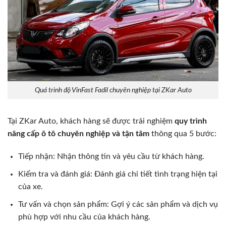
Quá trình độ VinFast Fadil chuyên nghiệp tại ZKar Auto
Tại ZKar Auto, khách hàng sẽ được trải nghiệm
quy trình
nâng cấp ô tô chuyên nghiệp và tận tâm
thông qua 5 bước:
Tiếp nhận: Nhận thông tin và yêu cầu từ khách hàng.
Kiểm tra và đánh giá: Đánh giá chi tiết tình trạng hiện tại
của xe.
Tư vấn và chọn sản phẩm: Gợi ý các sản phẩm và dịch vụ
phù hợp với nhu cầu của khách hàng.