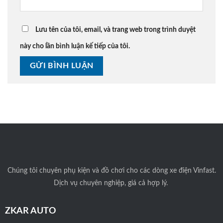
Lưu tên của tôi, email, và trang web trong trình duyệt
này cho lần bình luận kế tiếp của tôi.
Chúng tôi
chuyên phụ kiện và đồ chơi cho các dòng xe điện Vinfast.
Dịch vụ chuyên nghiệp, giá cả hợp lý.
ZKAR AUTO