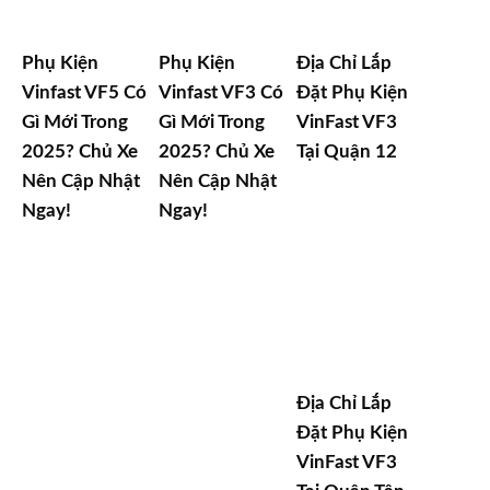
Phụ Kiện
Phụ Kiện
Địa Chỉ Lắp
Vinfast VF5 Có
Vinfast VF3 Có
Đặt Phụ Kiện
Gì Mới Trong
Gì Mới Trong
VinFast VF3
2025? Chủ Xe
2025? Chủ Xe
Tại Quận 12
Nên Cập Nhật
Nên Cập Nhật
Ngay!
Ngay!
Địa Chỉ Lắp
Đặt Phụ Kiện
VinFast VF3