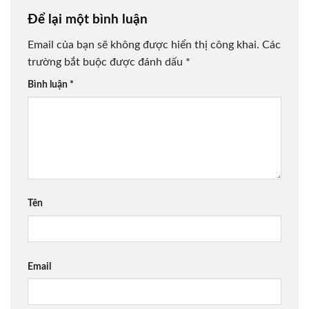
Để lại một bình luận
Email của bạn sẽ không được hiển thị công khai.
Các
trường bắt buộc được đánh dấu
*
Bình luận
*
Tên
Email