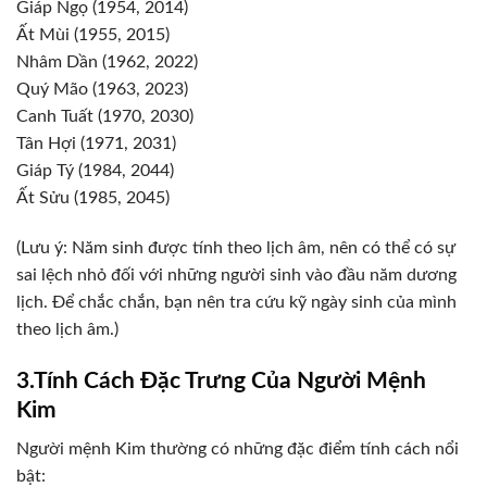
Giáp Ngọ (1954, 2014)
Ất Mùi (1955, 2015)
Nhâm Dần (1962, 2022)
Quý Mão (1963, 2023)
Canh Tuất (1970, 2030)
Tân Hợi (1971, 2031)
Giáp Tý (1984, 2044)
Ất Sửu (1985, 2045)
(Lưu ý: Năm sinh được tính theo lịch âm, nên có thể có sự
sai lệch nhỏ đối với những người sinh vào đầu năm dương
lịch. Để chắc chắn, bạn nên tra cứu kỹ ngày sinh của mình
theo lịch âm.)
3.Tính Cách Đặc Trưng Của Người Mệnh
Kim
Người mệnh Kim thường có những đặc điểm tính cách nổi
bật: