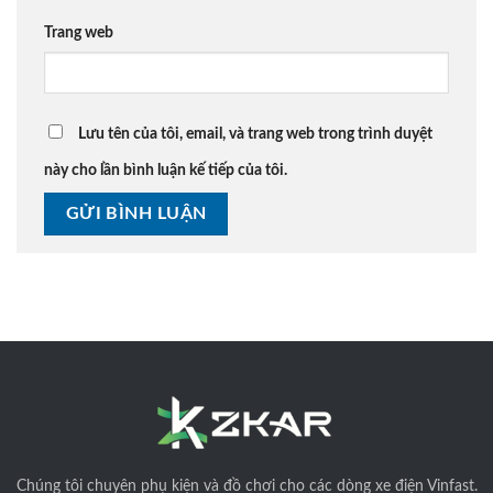
Trang web
Lưu tên của tôi, email, và trang web trong trình duyệt
này cho lần bình luận kế tiếp của tôi.
Chúng tôi
chuyên phụ kiện và đồ chơi cho các dòng xe điện Vinfast.