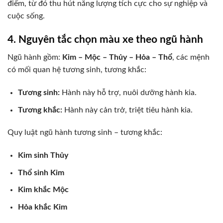
điểm, từ đó thu hút năng lượng tích cực cho sự nghiệp và
cuộc sống.
4. Nguyên tắc chọn màu xe theo ngũ hành
Ngũ hành gồm:
Kim – Mộc – Thủy – Hỏa – Thổ
, các mệnh
có mối quan hệ tương sinh, tương khắc:
Tương sinh:
Hành này hỗ trợ, nuôi dưỡng hành kia.
Tương khắc:
Hành này cản trở, triệt tiêu hành kia.
Quy luật ngũ hành tương sinh – tương khắc:
Kim sinh Thủy
Thổ sinh Kim
Kim khắc Mộc
Hỏa khắc Kim