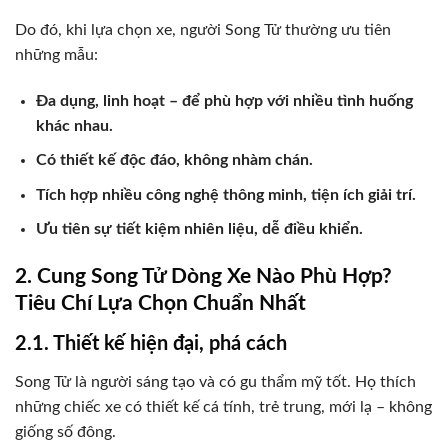
Do đó, khi lựa chọn xe, người Song Tử thường ưu tiên
những mẫu:
Đa dụng, linh hoạt – để phù hợp với nhiều tình huống
khác nhau.
Có thiết kế độc đáo, không nhàm chán.
Tích hợp nhiều công nghệ thông minh, tiện ích giải trí.
Ưu tiên sự tiết kiệm nhiên liệu, dễ điều khiển.
2. Cung Song Tử Dòng Xe Nào Phù Hợp?
Tiêu Chí Lựa Chọn Chuẩn Nhất
2.1. Thiết kế hiện đại, phá cách
Song Tử là người sáng tạo và có gu thẩm mỹ tốt. Họ thích
những chiếc xe có thiết kế cá tính, trẻ trung, mới lạ – không
giống số đông.