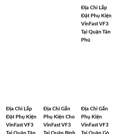
Địa Chỉ Lắp
Đặt Phụ Kiện
VinFast VF3
Tại Quận Tân
Phú
Địa Chỉ Lắp
Địa Chỉ Gắn
Địa Chỉ Gắn
Đặt Phụ Kiện
Phụ Kiện Cho
Phụ Kiện
VinFast VF3
VinFast VF3
VinFast VF3
Tại Quận Tân
Tại Quận Bình
Tại Quận Gò