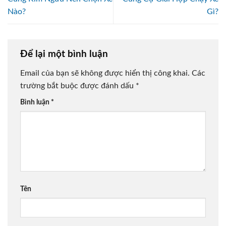
Nào?
Gì?
Để lại một bình luận
Email của bạn sẽ không được hiển thị công khai.
Các
trường bắt buộc được đánh dấu
*
Bình luận
*
Tên