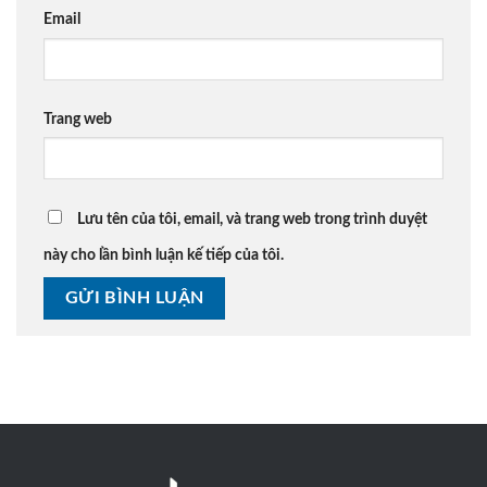
Email
Trang web
Lưu tên của tôi, email, và trang web trong trình duyệt
này cho lần bình luận kế tiếp của tôi.