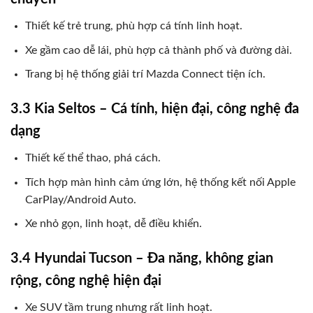
Thiết kế trẻ trung, phù hợp cá tính linh hoạt.
Xe gầm cao dễ lái, phù hợp cả thành phố và đường dài.
Trang bị hệ thống giải trí Mazda Connect tiện ích.
3.3 Kia Seltos – Cá tính, hiện đại, công nghệ đa
dạng
Thiết kế thể thao, phá cách.
Tích hợp màn hình cảm ứng lớn, hệ thống kết nối Apple
CarPlay/Android Auto.
Xe nhỏ gọn, linh hoạt, dễ điều khiển.
3.4 Hyundai Tucson – Đa năng, không gian
rộng, công nghệ hiện đại
Xe SUV tầm trung nhưng rất linh hoạt.