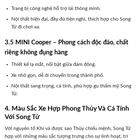
Trang bị công nghệ hỗ trợ lái thông minh.
Nội thất hiện đại, đầy đủ tiện nghi, thích hợp cho Song
Tử đi chơi xa.
3.5 MINI Cooper – Phong cách độc đáo, chất
riêng không đụng hàng
Thiết kế lạ mắt, nổi bật giữa đám đông.
Xe nhỏ gọn, dễ di chuyển trong thành phố.
Nội thất sang trọng, cá tính, phù hợp gu thẩm mỹ Song
Tử.
4. Màu Sắc Xe Hợp Phong Thủy Và Cá Tính
Với Song Tử
Với nguyên tố Khí và được sao Thủy chiếu mệnh, Song Tử
hợp với những màu sắc tượng trưng cho sự linh hoạt, trí