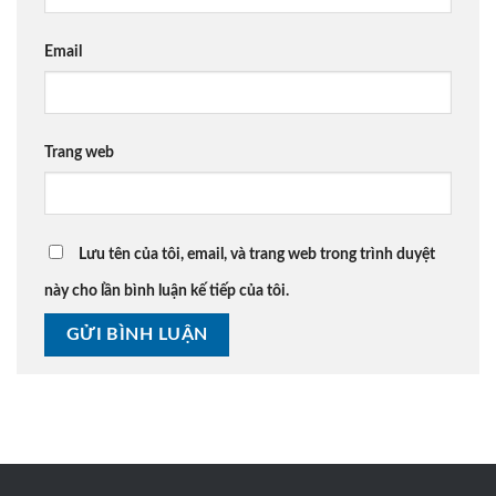
Email
Trang web
Lưu tên của tôi, email, và trang web trong trình duyệt
này cho lần bình luận kế tiếp của tôi.