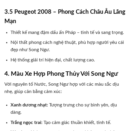
3.5 Peugeot 2008 – Phong Cách Châu Âu Lãng
Mạn
Thiết kế mang đậm dấu ấn Pháp – tinh tế và sang trọng.
Nội thất phong cách nghệ thuật, phù hợp người yêu cái
đẹp như Song Ngư.
Hệ thống giải trí hiện đại, chất lượng cao.
4. Màu Xe Hợp Phong Thủy Với Song Ngư
Với nguyên tố Nước, Song Ngư hợp với các màu sắc dịu
nhẹ, giúp cân bằng cảm xúc:
Xanh dương nhạt:
Tượng trưng cho sự bình yên, dịu
dàng.
Trắng ngọc trai:
Tạo cảm giác thuần khiết, tinh tế.