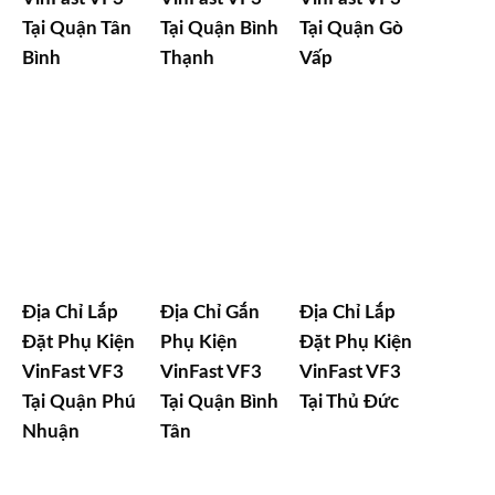
Tại Quận Tân
Tại Quận Bình
Tại Quận Gò
Bình
Thạnh
Vấp
Địa Chỉ Lắp
Địa Chỉ Gắn
Địa Chỉ Lắp
Đặt Phụ Kiện
Phụ Kiện
Đặt Phụ Kiện
VinFast VF3
VinFast VF3
VinFast VF3
Tại Quận Phú
Tại Quận Bình
Tại Thủ Đức
Nhuận
Tân