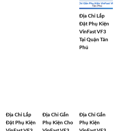
Địa Chỉ Lắp
Đặt Phụ Kiện
VinFast VF3
Tại Quận Tân
Phú
Địa Chỉ Lắp
Địa Chỉ Gắn
Địa Chỉ Gắn
Đặt Phụ Kiện
Phụ Kiện Cho
Phụ Kiện
VinFast VF3
VinFast VF3
VinFast VF3