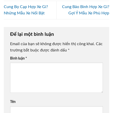
Cung Bọ Cạp Hợp Xe Gì?
Cung Bảo Bình Hợp Xe Gì?
Những Mẫu Xe Nổi Bật
Gợi Ý Mẫu Xe Phù Hợp
Để lại một bình luận
Email của bạn sẽ không được hiển thị công khai.
Các
trường bắt buộc được đánh dấu
*
Bình luận
*
Tên