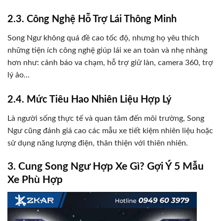
2.3. Công Nghệ Hỗ Trợ Lái Thông Minh
Song Ngư không quá đề cao tốc độ, nhưng họ yêu thích
những tiện ích công nghệ giúp lái xe an toàn và nhẹ nhàng
hơn như: cảnh báo va chạm, hỗ trợ giữ làn, camera 360, trợ
lý ảo…
2.4. Mức Tiêu Hao Nhiên Liệu Hợp Lý
Là người sống thực tế và quan tâm đến môi trường, Song
Ngư cũng đánh giá cao các mẫu xe tiết kiệm nhiên liệu hoặc
sử dụng năng lượng điện, thân thiện với thiên nhiên.
3. Cung Song Ngư Hợp Xe Gì? Gợi Ý 5 Mẫu
Xe Phù Hợp