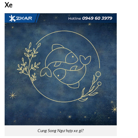
Xe
Cung Song Ngư hợp xe gì?