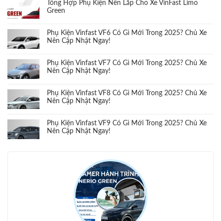
Tổng Hợp Phụ Kiện Nên Lắp Cho Xe VinFast Limo
Green
Phụ Kiện Vinfast VF6 Có Gì Mới Trong 2025? Chủ Xe
Nên Cập Nhật Ngay!
Phụ Kiện Vinfast VF7 Có Gì Mới Trong 2025? Chủ Xe
Nên Cập Nhật Ngay!
Phụ Kiện Vinfast VF8 Có Gì Mới Trong 2025? Chủ Xe
Nên Cập Nhật Ngay!
Phụ Kiện Vinfast VF9 Có Gì Mới Trong 2025? Chủ Xe
Nên Cập Nhật Ngay!