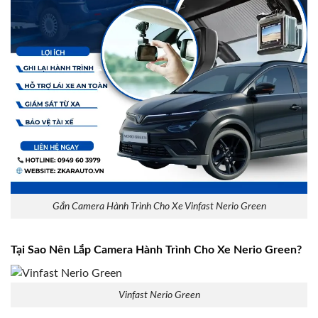
Gắn Camera Hành Trình Cho Xe Vinfast Nerio Green
Tại Sao Nên Lắp Camera Hành Trình Cho Xe Nerio Green?
Vinfast Nerio Green