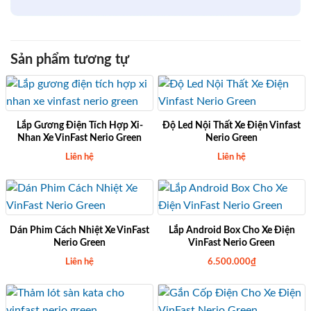
Sản phẩm tương tự
Lắp Gương Điện Tích Hợp Xi-
Độ Led Nội Thất Xe Điện Vinfast
Nhan Xe VinFast Nerio Green
Nerio Green
Liên hệ
Liên hệ
Dán Phim Cách Nhiệt Xe VinFast
Lắp Android Box Cho Xe Điện
Nerio Green
VinFast Nerio Green
Liên hệ
6.500.000
₫