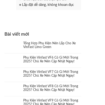
🔹Lắp đặt dễ dàng, không khoan đục
Bài viết mới
Tổng Hợp Phụ Kiện Nên Lắp Cho Xe
VinFast Limo Green
Phụ Kiện Vinfast VF6 Có Gì Mới Trong
2025? Chủ Xe Nên Cập Nhật Ngay!
Phụ Kiện Vinfast VF7 Có Gì Mới Trong
2025? Chủ Xe Nên Cập Nhật Ngay!
Phụ Kiện Vinfast VF8 Có Gì Mới Trong
2025? Chủ Xe Nên Cập Nhật Ngay!
Phụ Kiện Vinfast VF9 Có Gì Mới Trong
2025? Chủ Xe Nên Cập Nhật Ngay!