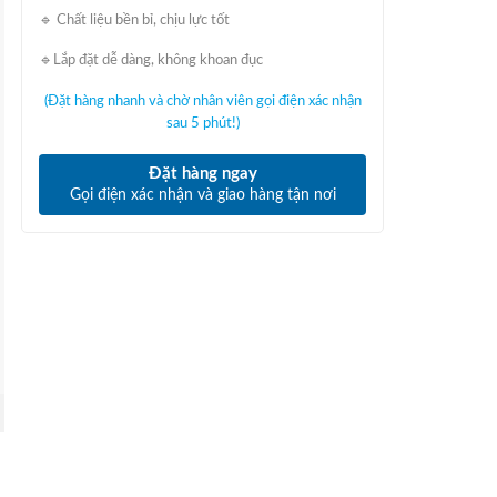
🔹 Chất liệu bền bỉ, chịu lực tốt
🔹Lắp đặt dễ dàng, không khoan đục
(Đặt hàng nhanh và chờ nhân viên gọi điện xác nhận
sau 5 phút!)
Đặt hàng ngay
Gọi điện xác nhận và giao hàng tận nơi