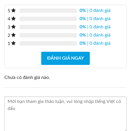
0%
| 0 đánh giá
5
0%
| 0 đánh giá
4
0%
| 0 đánh giá
3
0%
| 0 đánh giá
2
0%
| 0 đánh giá
1
ĐÁNH GIÁ NGAY
Chưa có đánh giá nào.