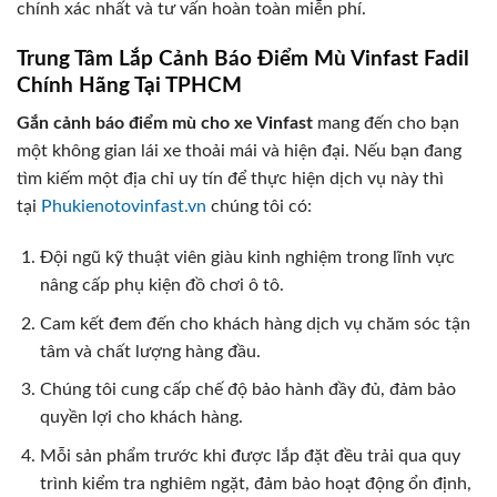
chính xác nhất và tư vấn hoàn toàn miễn phí.
Trung Tâm Lắp Cảnh Báo Điểm Mù Vinfast Fadil
Chính Hãng Tại TPHCM
Gắn cảnh báo điểm mù cho xe Vinfast
mang đến cho bạn
một không gian lái xe thoải mái và hiện đại. Nếu bạn đang
tìm kiếm một địa chỉ uy tín để thực hiện dịch vụ này thì
tại
Phukienotovinfast.vn
chúng tôi có:
Đội ngũ kỹ thuật viên giàu kinh nghiệm trong lĩnh vực
nâng cấp phụ kiện đồ chơi ô tô.
Cam kết đem đến cho khách hàng dịch vụ chăm sóc tận
tâm và chất lượng hàng đầu.
Chúng tôi cung cấp chế độ bảo hành đầy đủ, đảm bảo
quyền lợi cho khách hàng.
Mỗi sản phẩm trước khi được lắp đặt đều trải qua quy
trình kiểm tra nghiêm ngặt, đảm bảo hoạt động ổn định,