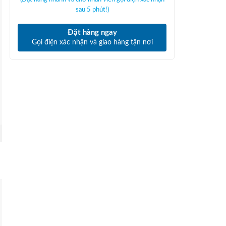
sau 5 phút!)
Đặt hàng ngay
Gọi điện xác nhận và giao hàng tận nơi