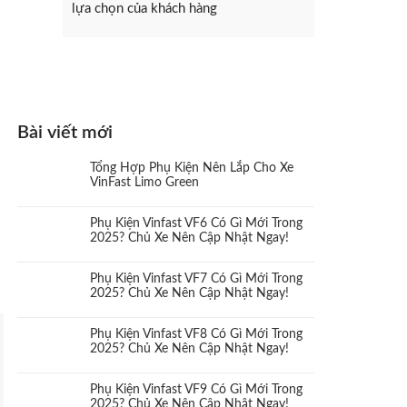
lựa chọn của khách hàng
Bài viết mới
Tổng Hợp Phụ Kiện Nên Lắp Cho Xe
VinFast Limo Green
Phụ Kiện Vinfast VF6 Có Gì Mới Trong
2025? Chủ Xe Nên Cập Nhật Ngay!
Phụ Kiện Vinfast VF7 Có Gì Mới Trong
2025? Chủ Xe Nên Cập Nhật Ngay!
Phụ Kiện Vinfast VF8 Có Gì Mới Trong
2025? Chủ Xe Nên Cập Nhật Ngay!
Phụ Kiện Vinfast VF9 Có Gì Mới Trong
2025? Chủ Xe Nên Cập Nhật Ngay!