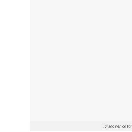
Tại sao nên có t