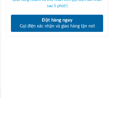
sau 5 phút!)
Đặt hàng ngay
Gọi điện xác nhận và giao hàng tận nơi